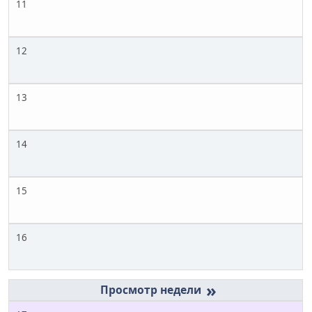
11
12
13
14
15
16
»