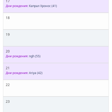
17
Дни рождения:
Капрал Хронос
(41)
18
19
20
Дни рождения:
ngh
(55)
21
Дни рождения:
Ariya
(42)
22
23