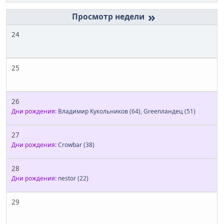
»
24
25
26
Дни рождения:
Владимир Кукольников
(64)
,
Greenландец
(51)
27
Дни рождения:
Crowbar
(38)
28
Дни рождения:
nestor
(22)
29