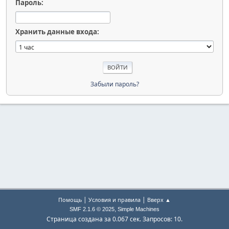
Пароль:
Хранить данные входа:
Забыли пароль?
|
|
Помощь
Условия и правила
Вверх ▲
,
SMF 2.1.6 © 2025
Simple Machines
Страница создана за 0.067 сек. Запросов: 10.