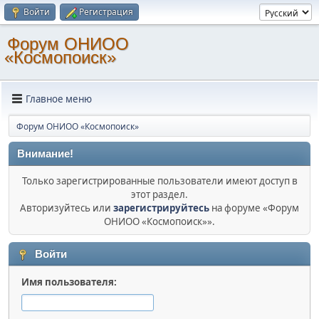
Войти
Регистрация
Форум ОНИОО
«Космопоиск»
Главное меню
Форум ОНИОО «Космопоиск»
Внимание!
Только зарегистрированные пользователи имеют доступ в
этот раздел.
Авторизуйтесь или
зарегистрируйтесь
на форуме «Форум
ОНИОО «Космопоиск»».
Войти
Имя пользователя: