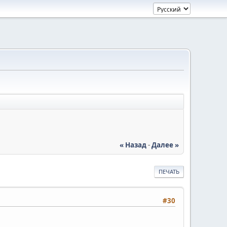
« Назад
-
Далее »
ПЕЧАТЬ
#30