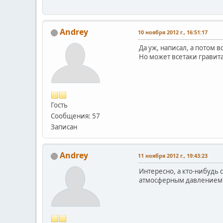
Andrey
10 ноября 2012 г., 16:51:17
Да уж, написал, а потом 
Но может всетаки гравита
Гость
Сообщения: 57
Записан
Andrey
11 ноября 2012 г., 19:43:23
Интересно, а кто-нибудь 
атмосферным давлением