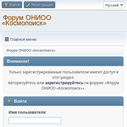
Войти
Регистрация
Форум ОНИОО
«Космопоиск»
Главное меню
Форум ОНИОО «Космопоиск»
Внимание!
Только зарегистрированные пользователи имеют доступ в
этот раздел.
Авторизуйтесь или
зарегистрируйтесь
на форуме «Форум
ОНИОО «Космопоиск»».
Войти
Имя пользователя: