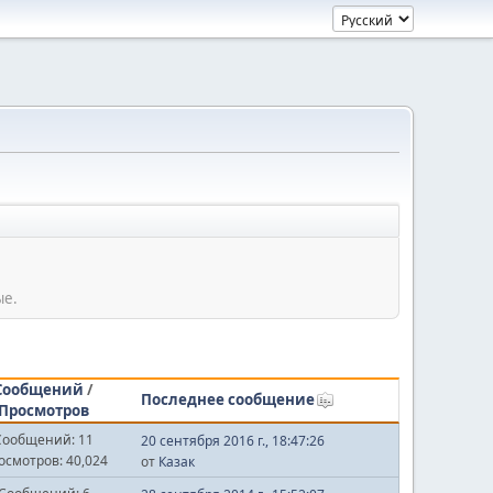
ые.
Сообщений
/
Последнее сообщение
Просмотров
Сообщений: 11
20 сентября 2016 г., 18:47:26
осмотров: 40,024
от
Казак